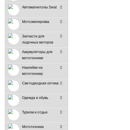
Автомагнитолы Swat
Мотоэкипировка
Запчасти для
лодочных моторов
Аккумуляторы для
мототехники
Наклейки на
мототехнику
Светодиодная оптика
Одежда и обувь
Туризм и отдых
Мототехника