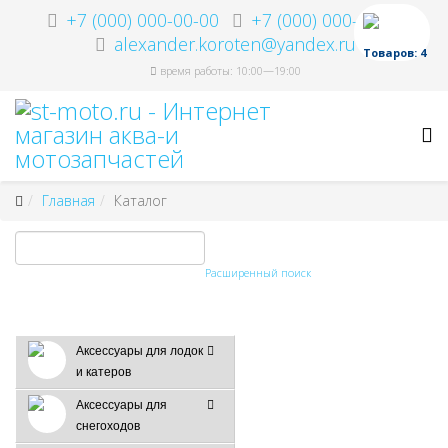
+7 (000) 000-00-00
+7 (000) 000-00-00
alexander.koroten@yandex.ru
Товаров: 4
время работы: 10:00—19:00
Главная
Каталог
Расширенный поиск
Аксессуары для лодок
и катеров
Аксессуары для
снегоходов