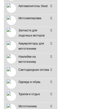
Автомагнитолы Swat
Мотоэкипировка
Запчасти для
лодочных моторов
Аккумуляторы для
мототехники
Наклейки на
мототехнику
Светодиодная оптика
Одежда и обувь
Туризм и отдых
Мототехника