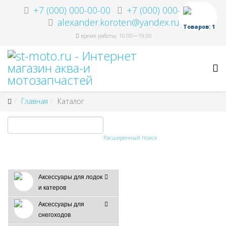
+7 (000) 000-00-00
+7 (000) 000-00-00
alexander.koroten@yandex.ru
Товаров: 1
время работы: 10:00—19:00
Главная
Каталог
Расширенный поиск
Аксессуары для лодок
и катеров
Аксессуары для
снегоходов