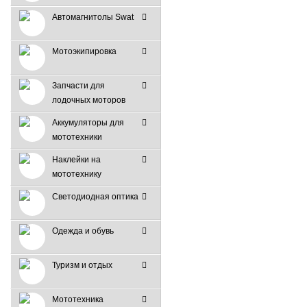
Автомагнитолы Swat
Мотоэкипировка
Запчасти для
лодочных моторов
Аккумуляторы для
мототехники
Наклейки на
мототехнику
Светодиодная оптика
Одежда и обувь
Туризм и отдых
Мототехника