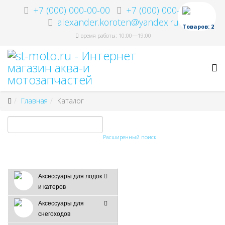
+7 (000) 000-00-00
+7 (000) 000-00-00
alexander.koroten@yandex.ru
Товаров: 2
время работы: 10:00—19:00
Главная
Каталог
Расширенный поиск
Аксессуары для лодок
и катеров
Аксессуары для
снегоходов