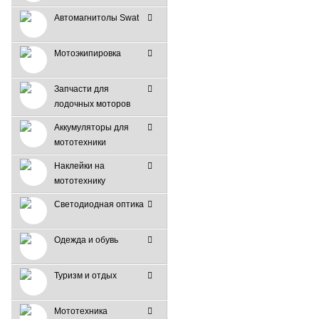
Автомагнитолы Swat
Мотоэкипировка
Запчасти для
лодочных моторов
Аккумуляторы для
мототехники
Наклейки на
мототехнику
Светодиодная оптика
Одежда и обувь
Туризм и отдых
Мототехника