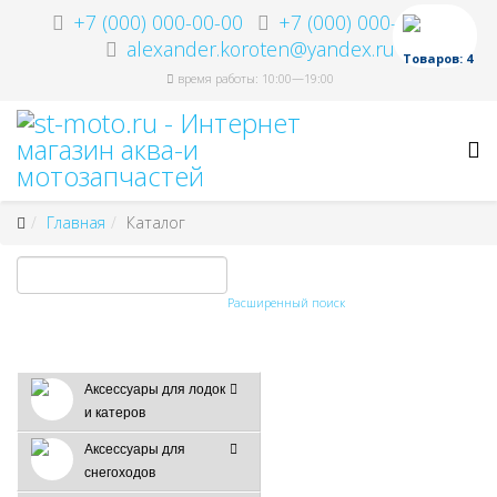
+7 (000) 000-00-00
+7 (000) 000-00-00
alexander.koroten@yandex.ru
Товаров: 4
время работы: 10:00—19:00
Главная
Каталог
Расширенный поиск
Аксессуары для лодок
и катеров
Аксессуары для
снегоходов