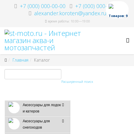
+7 (000) 000-00-00
+7 (000) 000-00-00
alexander.koroten@yandex.ru
Товаров: 9
время работы: 10:00—19:00
Главная
Каталог
Расширенный поиск
Аксессуары для лодок
и катеров
Аксессуары для
снегоходов