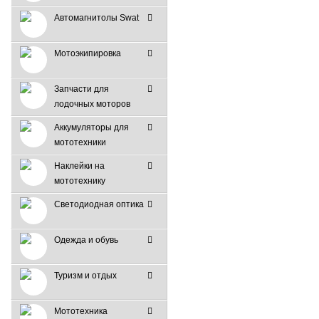
Автомагнитолы Swat
Мотоэкипировка
Запчасти для
лодочных моторов
Аккумуляторы для
мототехники
Наклейки на
мототехнику
Светодиодная оптика
Одежда и обувь
Туризм и отдых
Мототехника