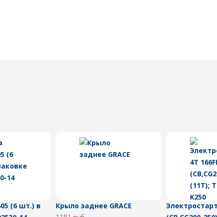
05 (6 шт.) в
Крыло заднее GRACE
Электростарт