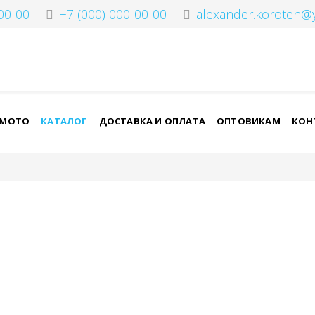
00-00
+7 (000) 000-00-00
alexander.koroten@
-МОТО
КАТАЛОГ
ДОСТАВКА И ОПЛАТА
ОПТОВИКАМ
КОН