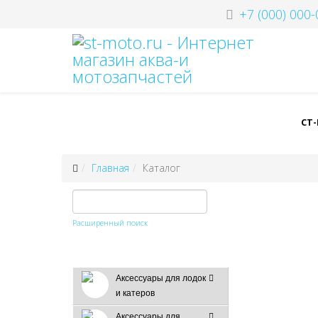
+7 (000) 000-
СТ
Главная
Каталог
Расширенный поиск
Аксессуары для лодок
и катеров
Аксессуары для