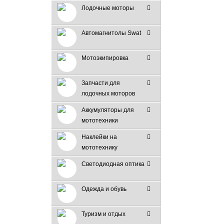
Лодочные моторы
Автомагнитолы Swat
Мотоэкипировка
Запчасти для
лодочных моторов
Аккумуляторы для
мототехники
Наклейки на
мототехнику
Светодиодная оптика
Одежда и обувь
Туризм и отдых