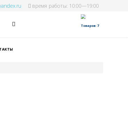
yandex.ru
время работы: 10:00—19:00
Товаров: 7
ТАКТЫ