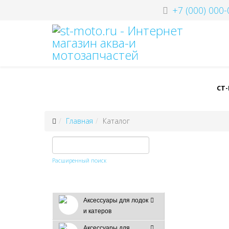
+7 (000) 000-
СТ
Главная
Каталог
Расширенный поиск
Аксессуары для лодок
и катеров
Аксессуары для