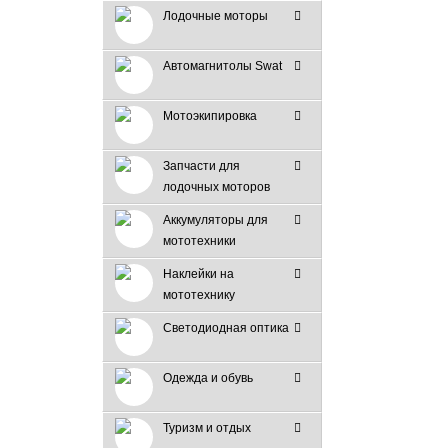
Лодочные моторы
Автомагнитолы Swat
Мотоэкипировка
Запчасти для
лодочных моторов
Аккумуляторы для
мототехники
Наклейки на
мототехнику
Светодиодная оптика
Одежда и обувь
Туризм и отдых