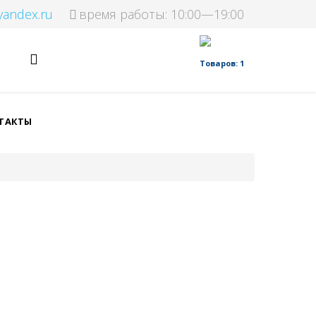
yandex.ru
время работы: 10:00—19:00
Товаров: 1
ТАКТЫ