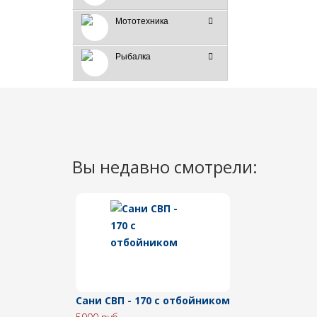
Мототехника
Рыбалка
Вы недавно смотрели:
Сани СВП - 170 с отбойником