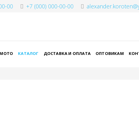
00-00
+7 (000) 000-00-00
alexander.koroten@
-МОТО
КАТАЛОГ
ДОСТАВКА И ОПЛАТА
ОПТОВИКАМ
КОН