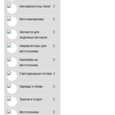
Автомагнитолы Swat
Мотоэкипировка
Запчасти для
лодочных моторов
Аккумуляторы для
мототехники
Наклейки на
мототехнику
Светодиодная оптика
Одежда и обувь
Туризм и отдых
Мототехника