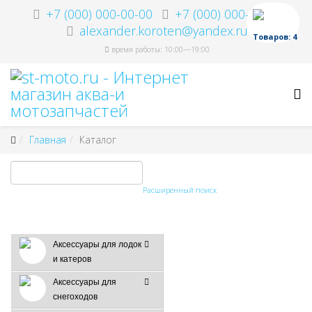
+7 (000) 000-00-00
+7 (000) 000-00-00
alexander.koroten@yandex.ru
Товаров: 4
время работы: 10:00—19:00
Главная
Каталог
Расширенный поиск
Аксессуары для лодок
и катеров
Аксессуары для
снегоходов