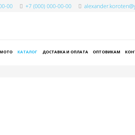
00-00
+7 (000) 000-00-00
alexander.koroten@
-МОТО
КАТАЛОГ
ДОСТАВКА И ОПЛАТА
ОПТОВИКАМ
КОН