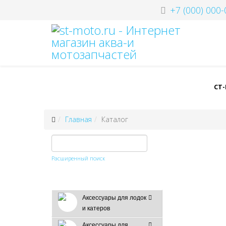
+7 (000) 000-
СТ
Главная
Каталог
Расширенный поиск
Аксессуары для лодок
и катеров
Аксессуары для