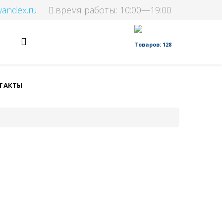
yandex.ru
время работы: 10:00—19:00
Товаров: 128
ТАКТЫ