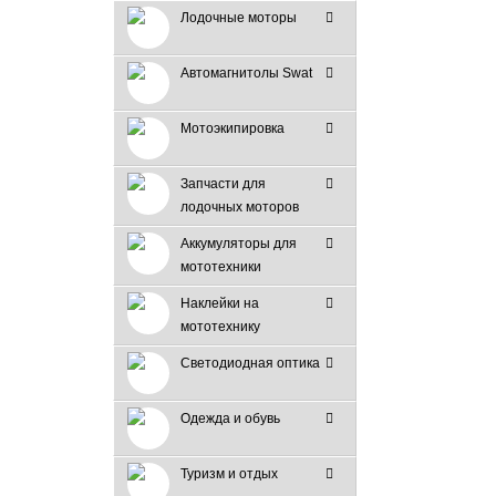
Лодочные моторы
Автомагнитолы Swat
Мотоэкипировка
Запчасти для
лодочных моторов
Аккумуляторы для
мототехники
Наклейки на
мототехнику
Светодиодная оптика
Одежда и обувь
Туризм и отдых