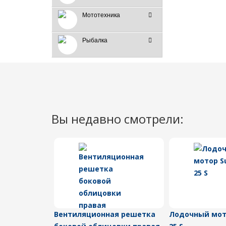
Мототехника
Рыбалка
Вы недавно смотрели:
Вентиляционная решетка
Лодочный мото