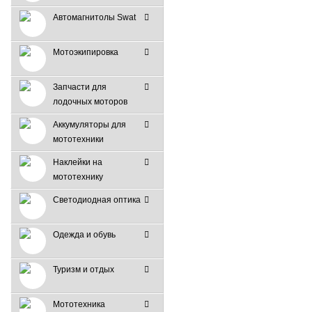
Автомагнитолы Swat
Мотоэкипировка
Запчасти для
лодочных моторов
Аккумуляторы для
мототехники
Наклейки на
мототехнику
Светодиодная оптика
Одежда и обувь
Туризм и отдых
Мототехника