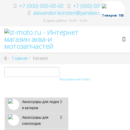
+7 (000) 000-00-00
+7 (000) 000-00-00
alexander.koroten@yandex.ru
Товаров: 105
время работы: 10:00—19:00
Главная
Каталог
Расширенный поиск
Аксессуары для лодок
и катеров
Аксессуары для
снегоходов