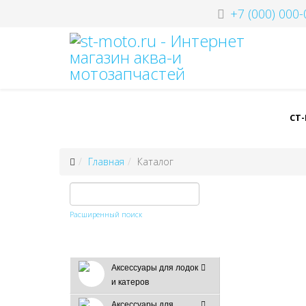
+7 (000) 000-
СТ
Главная
Каталог
Расширенный поиск
Аксессуары для лодок
и катеров
Аксессуары для