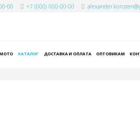
00-00
+7 (000) 000-00-00
alexander.koroten@
-МОТО
КАТАЛОГ
ДОСТАВКА И ОПЛАТА
ОПТОВИКАМ
КОН