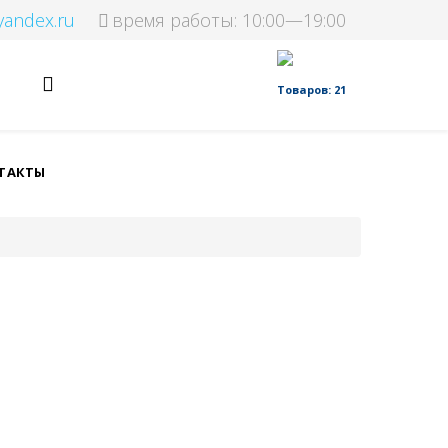
yandex.ru
время работы: 10:00—19:00
Товаров: 21
ТАКТЫ