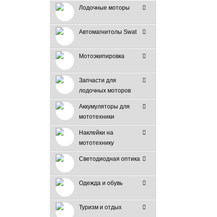
Лодочные моторы
Автомагнитолы Swat
Мотоэкипировка
Запчасти для
лодочных моторов
Аккумуляторы для
мототехники
Наклейки на
мототехнику
Светодиодная оптика
Одежда и обувь
Туризм и отдых