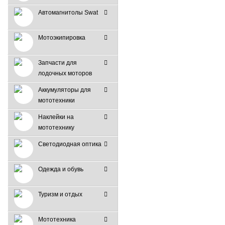
Автомагнитолы Swat
Мотоэкипировка
Запчасти для
лодочных моторов
Аккумуляторы для
мототехники
Наклейки на
мототехнику
Светодиодная оптика
Одежда и обувь
Туризм и отдых
Мототехника