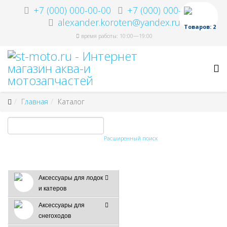
+7 (000) 000-00-00
+7 (000) 000-00-00
alexander.koroten@yandex.ru
Товаров: 2
время работы: 10:00—19:00
Главная
Каталог
Расширенный поиск
Аксессуары для лодок
и катеров
Аксессуары для
снегоходов