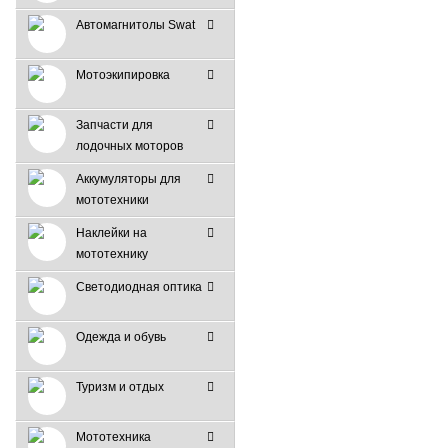
Автомагнитолы Swat
Мотоэкипировка
Запчасти для
лодочных моторов
Аккумуляторы для
мототехники
Наклейки на
мототехнику
Светодиодная оптика
Одежда и обувь
Туризм и отдых
Мототехника