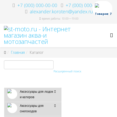
+7 (000) 000-00-00
+7 (000) 000-00-00
alexander.koroten@yandex.ru
Товаров: 7
время работы: 10:00—19:00
Главная
Каталог
Расширенный поиск
Аксессуары для лодок
и катеров
Аксессуары для
снегоходов