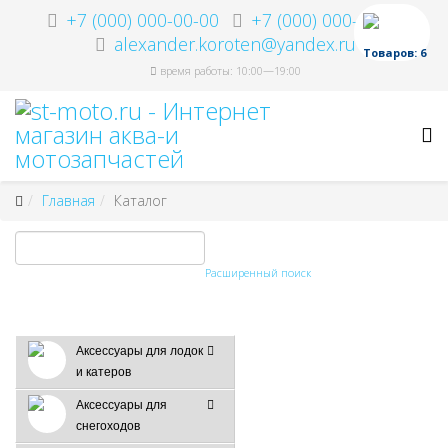
+7 (000) 000-00-00
+7 (000) 000-00-00
alexander.koroten@yandex.ru
Товаров: 6
время работы: 10:00—19:00
Главная
Каталог
Расширенный поиск
Аксессуары для лодок
и катеров
Аксессуары для
снегоходов