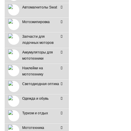
Автомагнитолы Swat
Мотоэкипировка
Запчасти для
лодочных моторов
Аккумуляторы для
мототехники
Наклейки на
мототехнику
Светодиодная оптика
Одежда и обувь
Туризм и отдых
Мототехника