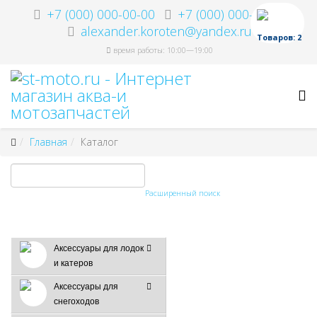
+7 (000) 000-00-00
+7 (000) 000-00-00
alexander.koroten@yandex.ru
Товаров: 2
время работы: 10:00—19:00
Главная
Каталог
Расширенный поиск
Аксессуары для лодок
и катеров
Аксессуары для
снегоходов