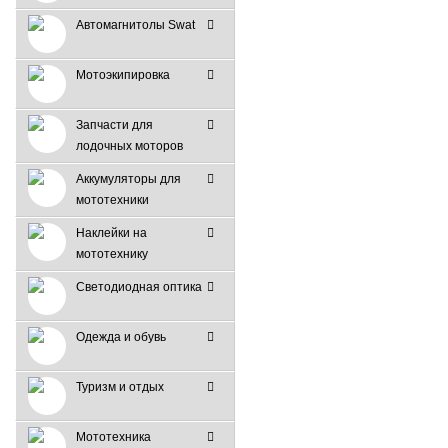
Автомагнитолы Swat
Мотоэкипировка
Запчасти для
лодочных моторов
Аккумуляторы для
мототехники
Наклейки на
мототехнику
Светодиодная оптика
Одежда и обувь
Туризм и отдых
Мототехника