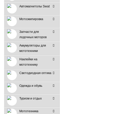
Автомагнитолы Swat
Мотоэкипировка
Запчасти для
лодочных моторов
Аккумуляторы для
мототехники
Наклейки на
мототехнику
Светодиодная оптика
Одежда и обувь
Туризм и отдых
Мототехника