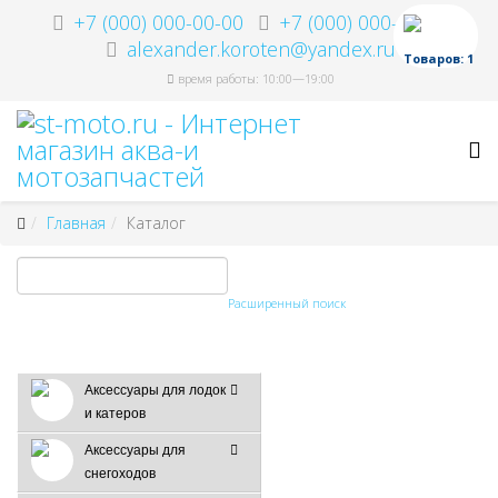
+7 (000) 000-00-00
+7 (000) 000-00-00
alexander.koroten@yandex.ru
Товаров: 1
время работы: 10:00—19:00
Главная
Каталог
Расширенный поиск
Аксессуары для лодок
и катеров
Аксессуары для
снегоходов