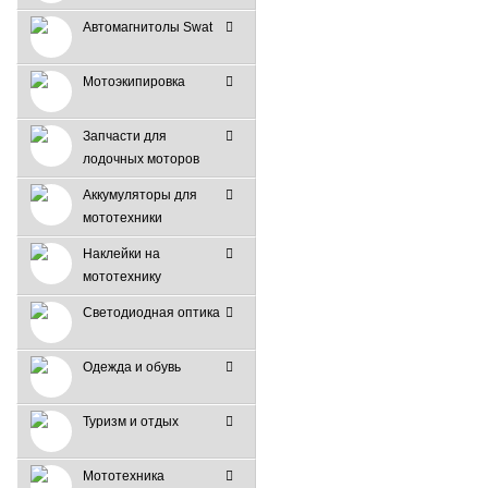
Автомагнитолы Swat
Мотоэкипировка
Запчасти для
лодочных моторов
Аккумуляторы для
мототехники
Наклейки на
мототехнику
Светодиодная оптика
Одежда и обувь
Туризм и отдых
Мототехника