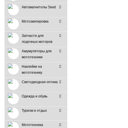
Автомагнитолы Swat
Мотоэкипировка
Запчасти для
лодочных моторов
Аккумуляторы для
мототехники
Наклейки на
мототехнику
Светодиодная оптика
Одежда и обувь
Туризм и отдых
Мототехника