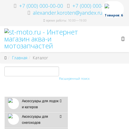
+7 (000) 000-00-00
+7 (000) 000-00-00
alexander.koroten@yandex.ru
Товаров: 6
время работы: 10:00—19:00
Главная
Каталог
Расширенный поиск
Аксессуары для лодок
и катеров
Аксессуары для
снегоходов