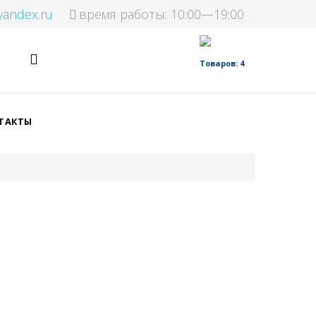
yandex.ru
время работы: 10:00—19:00
Товаров: 4
ТАКТЫ