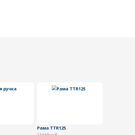
Рама TTR125