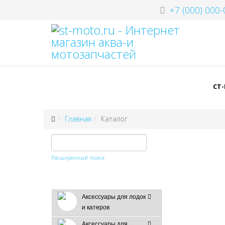
+7 (000) 000-
СТ
Главная
Каталог
Расширенный поиск
Аксессуары для лодок
и катеров
Аксессуары для