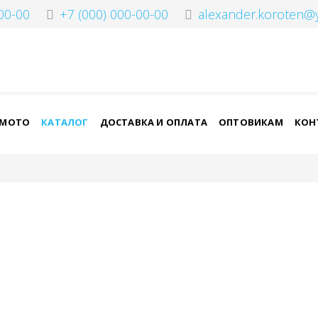
00-00
+7 (000) 000-00-00
alexander.koroten@
-МОТО
КАТАЛОГ
ДОСТАВКА И ОПЛАТА
ОПТОВИКАМ
КОН