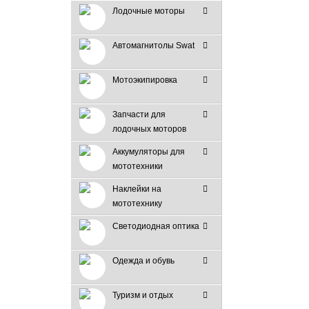
Лодочные моторы
Автомагнитолы Swat
Мотоэкипировка
Запчасти для
лодочных моторов
Аккумуляторы для
мототехники
Наклейки на
мототехнику
Светодиодная оптика
Одежда и обувь
Туризм и отдых