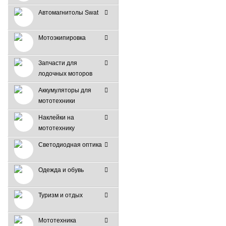
Автомагнитолы Swat
Мотоэкипировка
Запчасти для
лодочных моторов
Аккумуляторы для
мототехники
Наклейки на
мототехнику
Светодиодная оптика
Одежда и обувь
Туризм и отдых
Мототехника