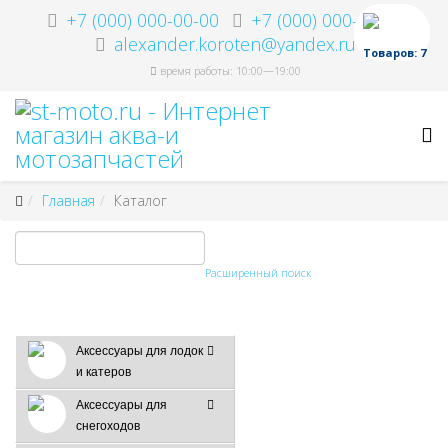
+7 (000) 000-00-00
+7 (000) 000-00-00
alexander.koroten@yandex.ru
Товаров: 7
время работы: 10:00—19:00
Главная
Каталог
Расширенный поиск
Аксессуары для лодок
и катеров
Аксессуары для
снегоходов