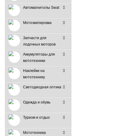
Автомагнитолы Swat
Мотоэкипировка
Запчасти для
лодочных моторов
Аккумуляторы для
мототехники
Наклейки на
мототехнику
Светодиодная оптика
Одежда и обувь
Туризм и отдых
Мототехника