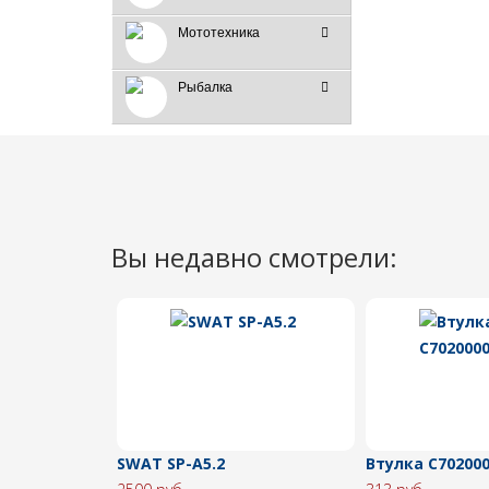
Мототехника
Рыбалка
Вы недавно смотрели:
SWAT SP-A5.2
Втулка C70200