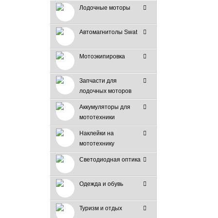
Лодочные моторы
Автомагнитолы Swat
Мотоэкипировка
Запчасти для
лодочных моторов
Аккумуляторы для
мототехники
Наклейки на
мототехнику
Светодиодная оптика
Одежда и обувь
Туризм и отдых