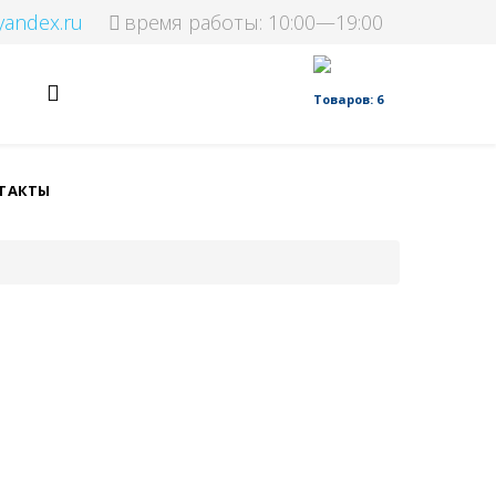
yandex.ru
время работы: 10:00—19:00
Товаров: 6
ТАКТЫ