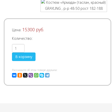
15300 руб.
Цена:
Количество:
Pасскажите об этом товаре друзьям: