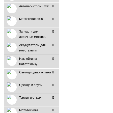
Автомагнитолы Swat
Мотоэкипировка
Запчасти для
лодочных моторов
Аккумуляторы для
мототехники
Наклейки на
мототехнику
Светодиодная оптика
Одежда и обувь
Туризм и отдых
Мототехника