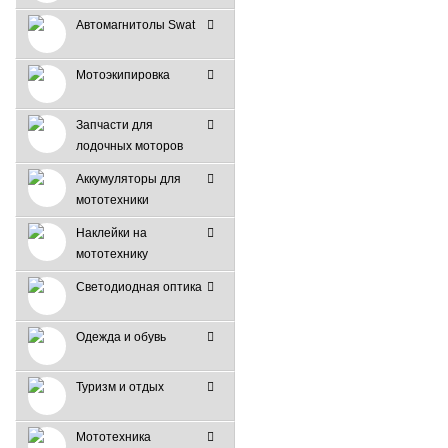
Автомагнитолы Swat
Мотоэкипировка
Запчасти для
лодочных моторов
Аккумуляторы для
мототехники
Наклейки на
мототехнику
Светодиодная оптика
Одежда и обувь
Туризм и отдых
Мототехника