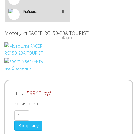
Рыбалка
Мотоцикл RACER RC150-23A TOURIST
(Код:
)
Увеличить
изображение
59940 руб.
Цена:
Количество: