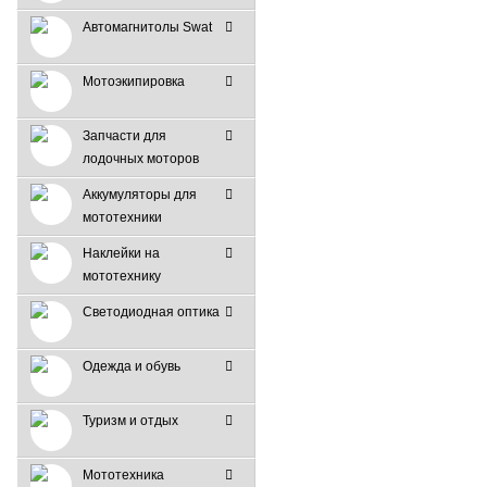
Автомагнитолы Swat
Мотоэкипировка
Запчасти для
лодочных моторов
Аккумуляторы для
мототехники
Наклейки на
мототехнику
Светодиодная оптика
Одежда и обувь
Туризм и отдых
Мототехника