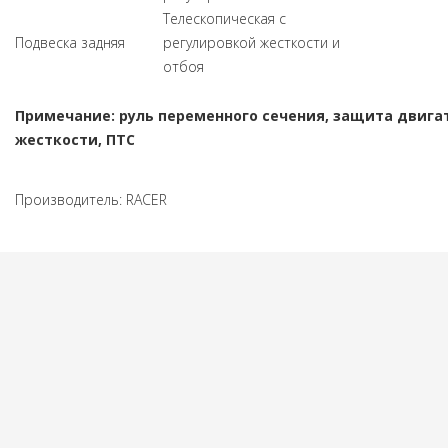
Телескопическая с
Подвеска задняя
регулировкой жесткости и
отбоя
Примечание: руль переменного сечения, защита двига
жесткости, ПТС
Производитель:
RACER