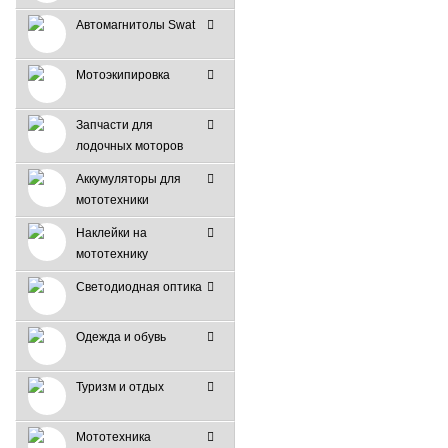
Автомагнитолы Swat
Мотоэкипировка
Запчасти для
лодочных моторов
Аккумуляторы для
мототехники
Наклейки на
мототехнику
Светодиодная оптика
Одежда и обувь
Туризм и отдых
Мототехника