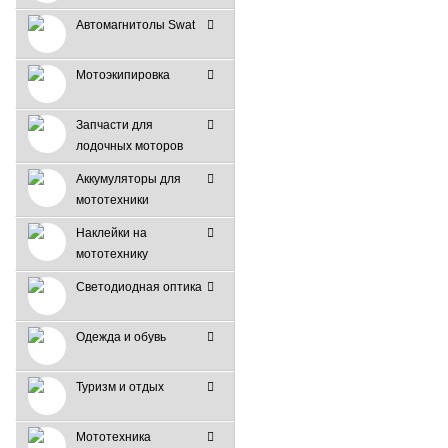
Автомагнитолы Swat
Мотоэкипировка
Запчасти для
лодочных моторов
Аккумуляторы для
мототехники
Наклейки на
мототехнику
Светодиодная оптика
Одежда и обувь
Туризм и отдых
Мототехника