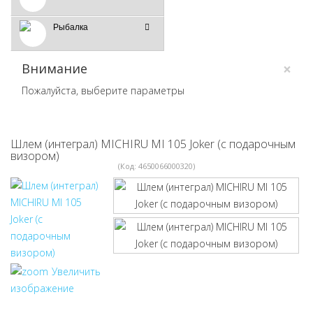
Рыбалка
×
Внимание
Пожалуйста, выберите параметры
Шлем (интеграл) MICHIRU MI 105 Joker (с подарочным
визором)
(Код:
4650066000320
)
Увеличить
изображение