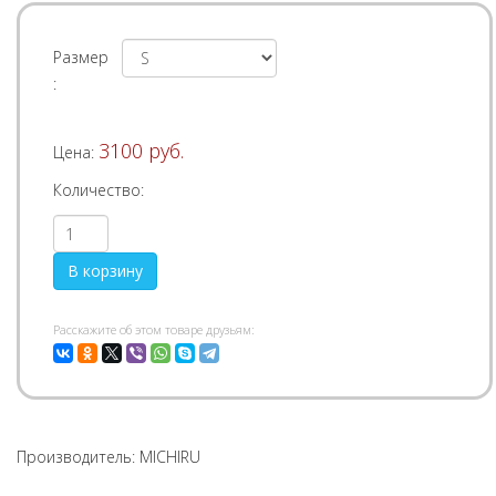
Размер
:
3100 руб.
Цена:
Количество:
Pасскажите об этом товаре друзьям:
Производитель:
MICHIRU