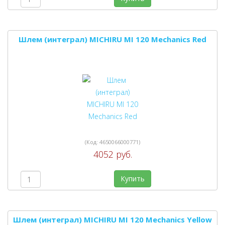
Шлем (интеграл) MICHIRU MI 120 Mechanics Red
(Код:
4650066000771
)
4052 руб.
Купить
Шлем (интеграл) MICHIRU MI 120 Mechanics Yellow