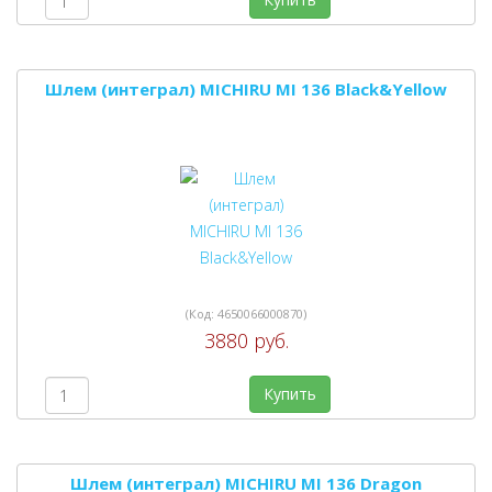
Шлем (интеграл) MICHIRU MI 136 Black&Yellow
(Код:
4650066000870
)
3880 руб.
Купить
Шлем (интеграл) MICHIRU MI 136 Dragon