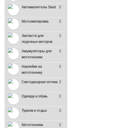
Автомагнитолы Swat
Мотоэкипировка
Запчасти для
лодочных моторов
Аккумуляторы для
мототехники
Наклейки на
мототехнику
Светодиодная оптика
Одежда и обувь
Туризм и отдых
Мототехника