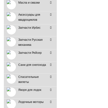
Масла и смазки
Аксессуары для
квадроциклов
Запчасти Ирбис
Запчасти Русская
механика
Запчасти Рейсер
Сани для снегохода
Спасательные
жилеты
Якоря для лодок
Лодочные моторы