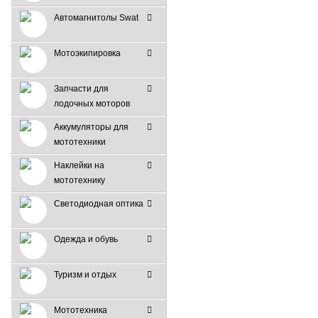
Автомагнитолы Swat
Мотоэкипировка
Запчасти для
лодочных моторов
Аккумуляторы для
мототехники
Наклейки на
мототехнику
Светодиодная оптика
Одежда и обувь
Туризм и отдых
Мототехника