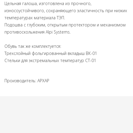
Цельная галоша, изготовлена из прочного,
износоустойчивого, сохраняющего эластичность при низких
температурах материала ТЭП.
Подошва с глубоким, открытым протектором и механизмом
противоскольжения Alpi Systems.
Обувь так же комплектуется:
Трехслойный фольгированный вкладыш ВК-01
Стельки для экстремальных температур СТ-01
Производитель:
АРХАР