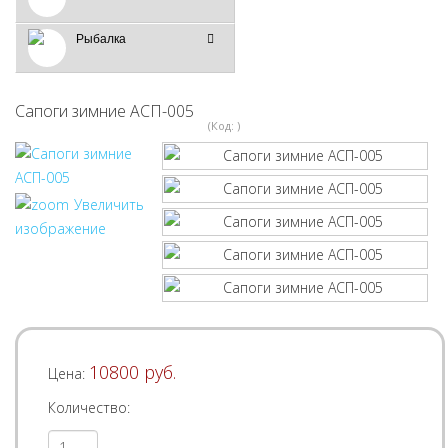
Рыбалка
Сапоги зимние АСП-005
(Код:
)
Увеличить
изображение
10800 руб.
Цена:
Количество: