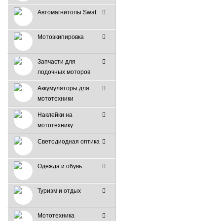
Автомагнитолы Swat
Мотоэкипировка
Запчасти для
лодочных моторов
Аккумуляторы для
мототехники
Наклейки на
мототехнику
Светодиодная оптика
Одежда и обувь
Туризм и отдых
Мототехника