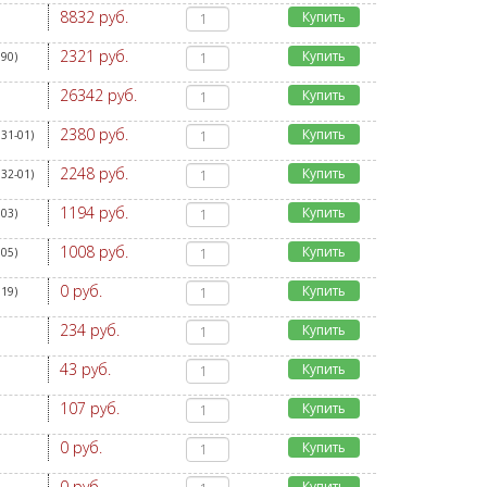
8832 руб.
Купить
2321 руб.
Купить
390
)
26342 руб.
Купить
2380 руб.
Купить
31-01
)
2248 руб.
Купить
32-01
)
1194 руб.
Купить
703
)
1008 руб.
Купить
705
)
0 руб.
Купить
819
)
234 руб.
Купить
43 руб.
Купить
107 руб.
Купить
0 руб.
Купить
0 руб.
Купить