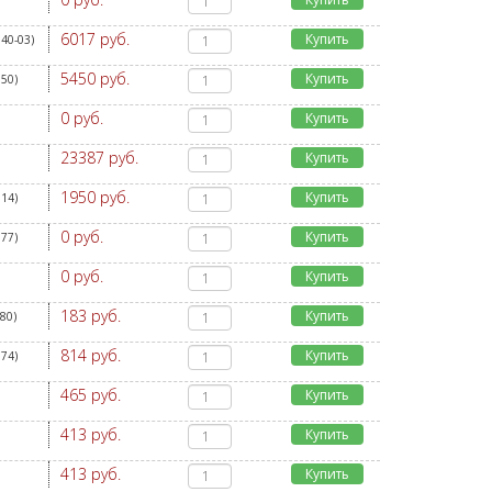
6017 руб.
Купить
40-03
)
5450 руб.
Купить
850
)
0 руб.
Купить
23387 руб.
Купить
1950 руб.
Купить
814
)
0 руб.
Купить
877
)
0 руб.
Купить
183 руб.
Купить
780
)
814 руб.
Купить
074
)
465 руб.
Купить
413 руб.
Купить
413 руб.
Купить