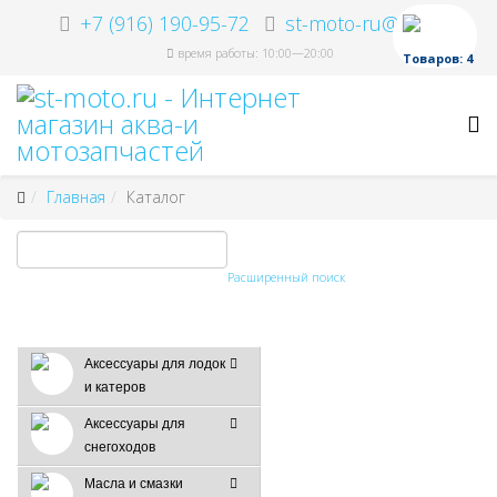
+7 (916) 190-95-72
st-moto-ru@ya.ru
время работы: 10:00—20:00
Товаров: 4
Главная
Каталог
Расширенный поиск
Аксессуары для лодок
и катеров
Аксессуары для
снегоходов
Масла и смазки