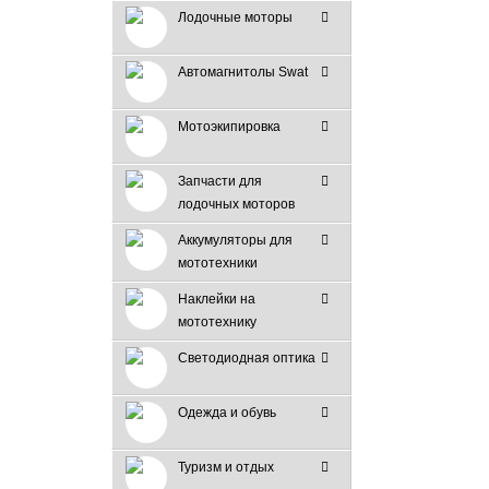
Лодочные моторы
Автомагнитолы Swat
Мотоэкипировка
Запчасти для
лодочных моторов
Аккумуляторы для
мототехники
Наклейки на
мототехнику
Светодиодная оптика
Одежда и обувь
Туризм и отдых