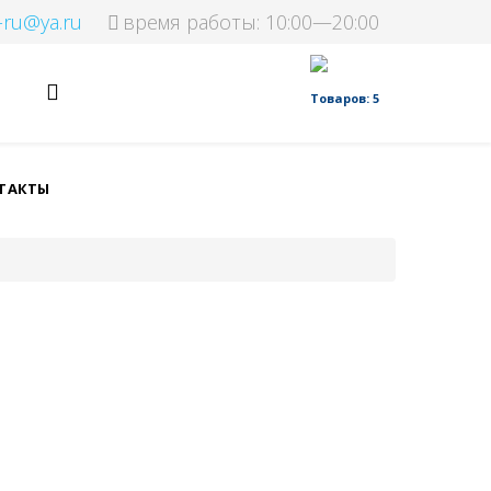
-ru@ya.ru
время работы: 10:00—20:00
Товаров: 5
ТАКТЫ