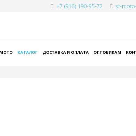
+7 (916) 190-95-72
st-moto
-МОТО
КАТАЛОГ
ДОСТАВКА И ОПЛАТА
ОПТОВИКАМ
КОН