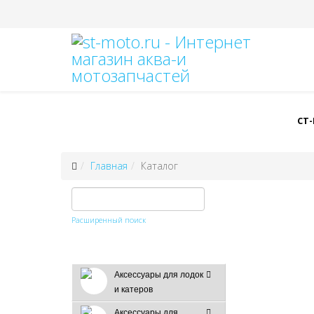
СТ
Главная
Каталог
Расширенный поиск
Аксессуары для лодок
и катеров
Аксессуары для