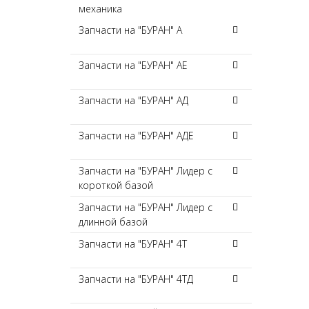
механика
Запчасти на "БУРАН" А
Запчасти на "БУРАН" АЕ
Запчасти на "БУРАН" АД
Запчасти на "БУРАН" АДЕ
Запчасти на "БУРАН" Лидер с
короткой базой
Запчасти на "БУРАН" Лидер с
длинной базой
Запчасти на "БУРАН" 4Т
Запчасти на "БУРАН" 4ТД