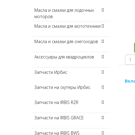
Масла и смазки для лодочных
моторов
Масла и смазки для мототехники
Масла и смазки для снегоходов
Аксессуары для квадроциклов
Запчасти Ирбис
Вкла
Запчасти на скутеры Ирбис
Запчасти на IRBIS RZR
Запчасти на IRBIS GRACE
Запчасти на IRBIS BWS