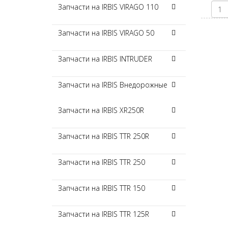
Запчасти на IRBIS VIRAGO 110
Запчасти на IRBIS VIRAGO 50
Запчасти на IRBIS INTRUDER
Запчасти на IRBIS Внедорожные
Запчасти на IRBIS XR250R
Запчасти на IRBIS TTR 250R
Запчасти на IRBIS TTR 250
Запчасти на IRBIS TTR 150
Запчасти на IRBIS TTR 125R