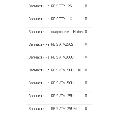
Запчасти на IRBIS TTR 125
Запчасти на IRBIS TTR 110
Запчасти на квадроциклы Ирбис
Запчасти на IRBIS ATV250S
Запчасти на IRBIS ATV200U
Запчасти на IRBIS ATV150U LUX
Запчасти на IRBIS ATV150U
Запчасти на IRBIS ATV125U
Запчасти на IRBIS ATV125UM