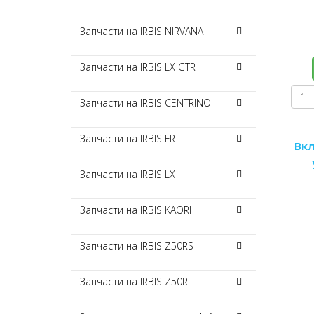
Запчасти на IRBIS NIRVANA
Запчасти на IRBIS LX GTR
Запчасти на IRBIS CENTRINO
Запчасти на IRBIS FR
Вкл
Запчасти на IRBIS LX
Запчасти на IRBIS KAORI
Запчасти на IRBIS Z50RS
Запчасти на IRBIS Z50R