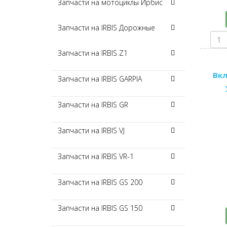
Запчасти на мотоциклы Ирбис
Запчасти на IRBIS Дорожные
Запчасти на IRBIS Z1
Вкл
Запчасти на IRBIS GARPIA
Запчасти на IRBIS GR
Запчасти на IRBIS VJ
Запчасти на IRBIS VR-1
Запчасти на IRBIS GS 200
Запчасти на IRBIS GS 150