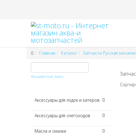
Главная
Каталог
Запчасти Русская механик
Запчас
Расширенный поиск
Сортир
Аксессуары для лодок и катеров
Аксессуары для снегоходов
Масла и смазки