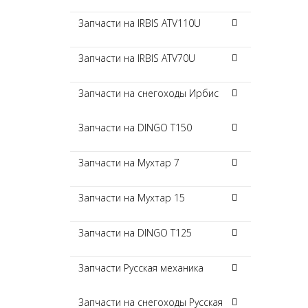
Запчасти на IRBIS ATV110U
Запчасти на IRBIS ATV70U
Запчасти на снегоходы Ирбис
Запчасти на DINGO T150
Запчасти на Мухтар 7
Запчасти на Мухтар 15
Запчасти на DINGO T125
Запчасти Русская механика
Запчасти на снегоходы Русская