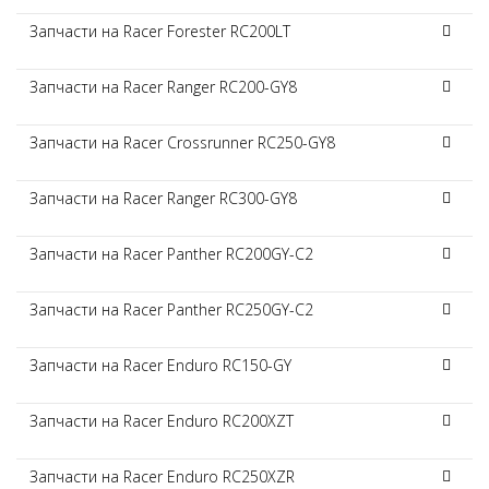
Запчасти на Racer Forester RC200LT
Запчасти на Racer Ranger RC200-GY8
Запчасти на Racer Crossrunner RC250-GY8
Запчасти на Racer Ranger RC300-GY8
Запчасти на Racer Panther RC200GY-C2
Запчасти на Racer Panther RC250GY-C2
Запчасти на Racer Enduro RC150-GY
Запчасти на Racer Enduro RC200XZT
Запчасти на Racer Enduro RC250XZR