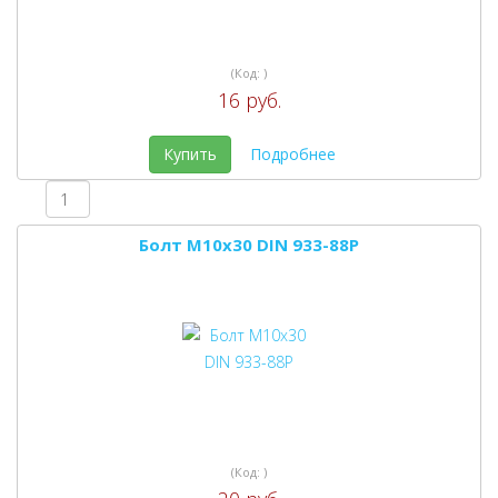
(Код:
)
16 руб.
Купить
Подробнее
Болт M10x30 DIN 933-88P
(Код:
)