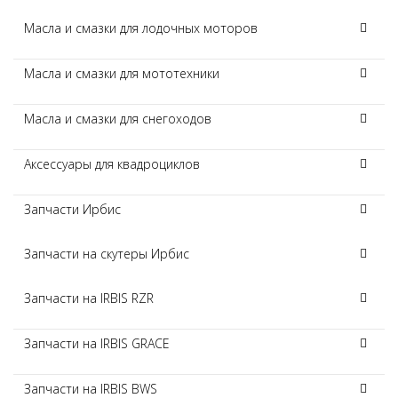
Масла и смазки для лодочных моторов
Масла и смазки для мототехники
Масла и смазки для снегоходов
Аксессуары для квадроциклов
Запчасти Ирбис
Запчасти на скутеры Ирбис
Запчасти на IRBIS RZR
Запчасти на IRBIS GRACE
Запчасти на IRBIS BWS