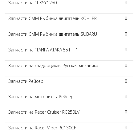
Запчасти на "TIKSY" 250
Запчасти СММ Рыбинка двигатель KOHLER
Запчасти СММ Рыбинка двигатель SUBARU
Запчасти на "ТАЙГА АТАКА 551 ||"
Запчасти на квадроциклы Русская механика
Запчасти Рейсер
Запчасти на мотоциклы Рейсер
Запчасти на Racer Cruiser RC250LV
Запчасти на Racer Viper RC130CF