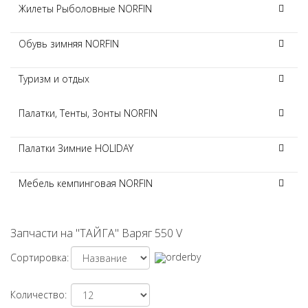
Жилеты Рыболовные NORFIN
Обувь зимняя NORFIN
Туризм и отдых
Палатки, Тенты, Зонты NORFIN
Палатки Зимние HOLIDAY
Мебель кемпинговая NORFIN
Запчасти на "ТАЙГА" Варяг 550 V
Сортировка:
Количество: