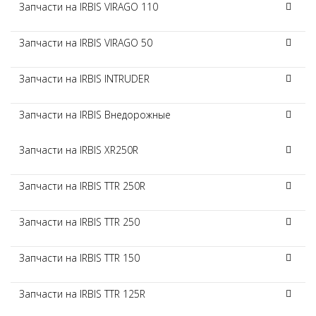
Запчасти на IRBIS VIRAGO 110
Запчасти на IRBIS VIRAGO 50
Запчасти на IRBIS INTRUDER
Запчасти на IRBIS Внедорожные
Запчасти на IRBIS XR250R
Запчасти на IRBIS TTR 250R
Запчасти на IRBIS TTR 250
Запчасти на IRBIS TTR 150
Запчасти на IRBIS TTR 125R