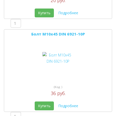
20 руб.
Купить
Подробнее
Болт M10x45 DIN 6921-10P
(Код:
)
36 руб.
Купить
Подробнее