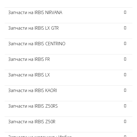
Запчасти на IRBIS NIRVANA
Запчасти на IRBIS LX GTR
Запчасти на IRBIS CENTRINO
Запчасти на IRBIS FR
Запчасти на IRBIS LX
Запчасти на IRBIS KAORI
Запчасти на IRBIS Z50RS
Запчасти на IRBIS Z50R