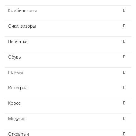
Комбинезоны
Очки, визоры
Перчатки
Обувь
Шлемы
Интеграл
Кросс
Модуляр
Открытый