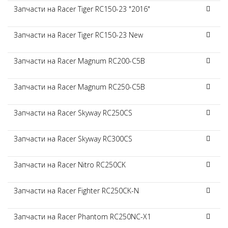
Запчасти на Racer Tiger RC150-23 "2016"
Запчасти на Racer Tiger RC150-23 New
Запчасти на Racer Magnum RC200-C5B
Запчасти на Racer Magnum RC250-C5B
Запчасти на Racer Skyway RC250CS
Запчасти на Racer Skyway RC300CS
Запчасти на Racer Nitro RC250CK
Запчасти на Racer Fighter RC250CK-N
Запчасти на Racer Phantom RC250NC-X1