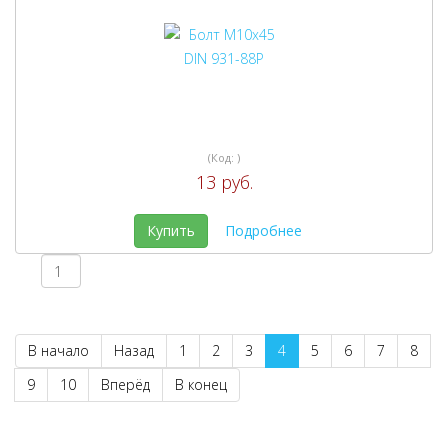
(Код:
)
13 руб.
Купить
Подробнее
В начало
Назад
1
2
3
4
5
6
7
8
9
10
Вперёд
В конец