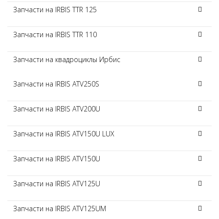
Запчасти на IRBIS TTR 125
Запчасти на IRBIS TTR 110
Запчасти на квадроциклы Ирбис
Запчасти на IRBIS ATV250S
Запчасти на IRBIS ATV200U
Запчасти на IRBIS ATV150U LUX
Запчасти на IRBIS ATV150U
Запчасти на IRBIS ATV125U
Запчасти на IRBIS ATV125UM