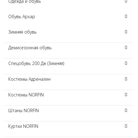
Одежда и обувь
Обувь Архар
Зимняя обувь
Демисезонная обувь
Спецобувь 200 Дж (Зимняя)
Костюмы Адреналин
Костюмы NORFIN
Штаны NORFIN
Куртки NORFIN