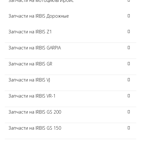
Запчасти на мотоциклы Ирбис
Запчасти на IRBIS Дорожные
Запчасти на IRBIS Z1
Запчасти на IRBIS GARPIA
Запчасти на IRBIS GR
Запчасти на IRBIS VJ
Запчасти на IRBIS VR-1
Запчасти на IRBIS GS 200
Запчасти на IRBIS GS 150