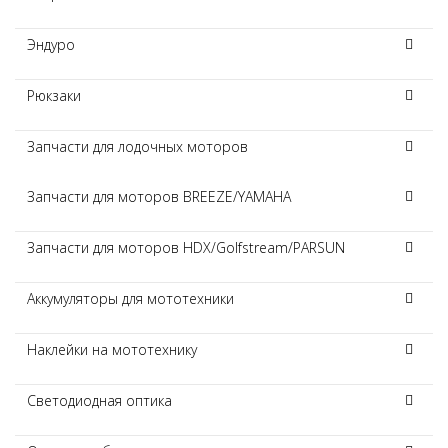
Эндуро
Рюкзаки
Запчасти для лодочных моторов
Запчасти для моторов BREEZE/YAMAHA
Запчасти для моторов HDX/Golfstream/PARSUN
Аккумуляторы для мототехники
Наклейки на мототехнику
Светодиодная оптика