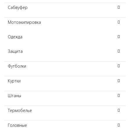
Сабвуфер
Мотоэкипировка
Одежда
Защита
Футболки
Куртки
Штаны
Термобелье
Головные