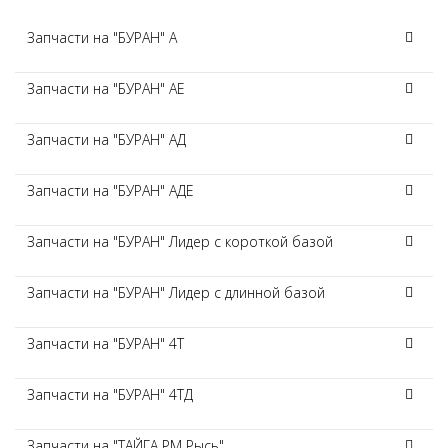
Запчасти на "БУРАН" А
Запчасти на "БУРАН" АЕ
Запчасти на "БУРАН" АД
Запчасти на "БУРАН" АДЕ
Запчасти на "БУРАН" Лидер с короткой базой
Запчасти на "БУРАН" Лидер с длинной базой
Запчасти на "БУРАН" 4Т
Запчасти на "БУРАН" 4ТД
Запчасти на "ТАЙГА РМ Рысь"