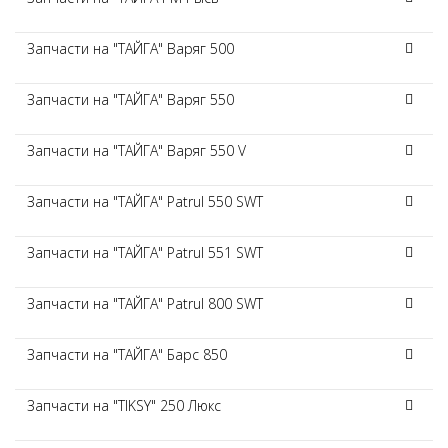
Запчасти на "ТАЙГА" Варяг 500
Запчасти на "ТАЙГА" Варяг 550
Запчасти на "ТАЙГА" Варяг 550 V
Запчасти на "ТАЙГА" Patrul 550 SWT
Запчасти на "ТАЙГА" Patrul 551 SWT
Запчасти на "ТАЙГА" Patrul 800 SWT
Запчасти на "ТАЙГА" Барс 850
Запчасти на "TIKSY" 250 Люкс