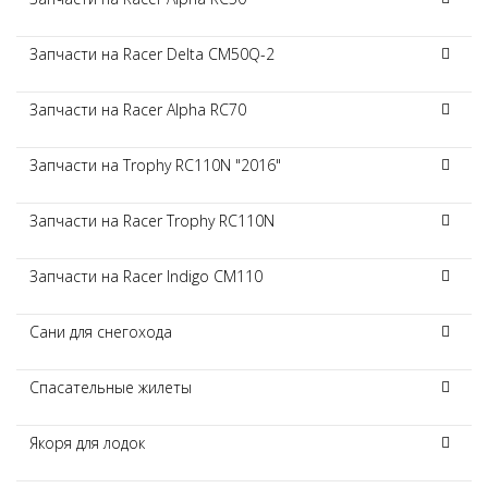
Запчасти на Racer Delta CM50Q-2
Запчасти на Racer Alpha RC70
Запчасти на Trophy RC110N "2016"
Запчасти на Racer Trophy RC110N
Запчасти на Racer Indigo CM110
Сани для снегохода
Спасательные жилеты
Якоря для лодок