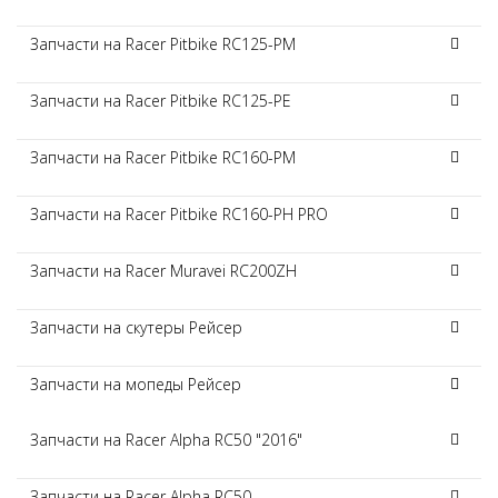
Запчасти на Racer Pitbike RC125-PM
Запчасти на Racer Pitbike RC125-PE
Запчасти на Racer Pitbike RC160-PM
Запчасти на Racer Pitbike RC160-PH PRO
Запчасти на Racer Muravei RC200ZH
Запчасти на скутеры Рейсер
Запчасти на мопеды Рейсер
Запчасти на Racer Alpha RC50 "2016"
Запчасти на Racer Alpha RC50