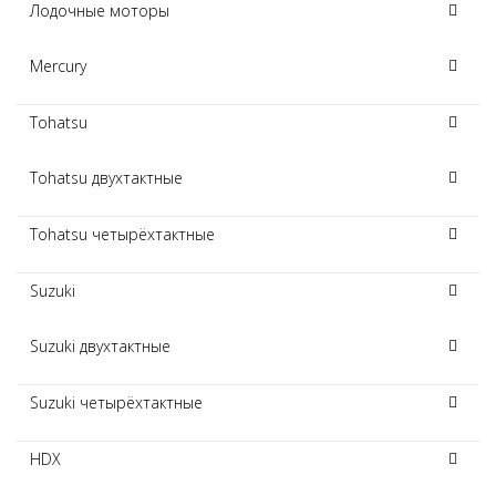
Лодочные моторы
Mercury
Tohatsu
Tohatsu двухтактные
Tohatsu четырёхтактные
Suzuki
Suzuki двухтактные
Suzuki четырёхтактные
HDX