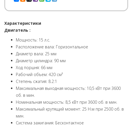
Характеристики
Двигатель :
Мощность: 15 л.с.
Расположение вала: Горизонтальное
Диаметр вала: 25 мм
Диаметр цилиндра: 90 мм
Ход поршня: 66 мм
Рабочий объем: 420 см³
Степень сжатия: 8.2:1
Максимальная выходная мощность: 10,5 кВт при 3600
об. в мин.
Номинальная мощность: 8,5 кВт при 3600 об. в мин.
Максимальный крутящий момент: 25 Н.м при 2500 об. в
мин.
Система зажигания: Бесконтактное