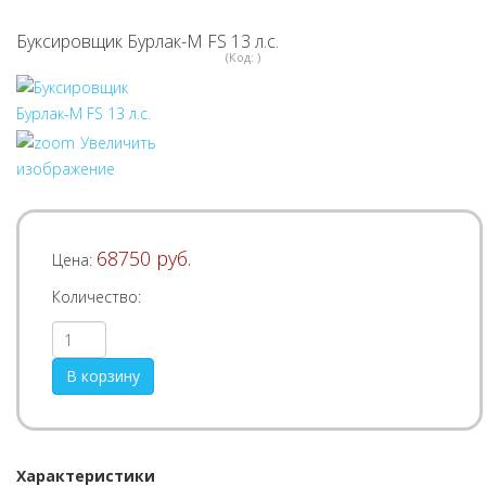
Буксировщик Бурлак-М FS 13 л.с.
(Код:
)
Увеличить
изображение
68750 руб.
Цена:
Количество:
Характеристики