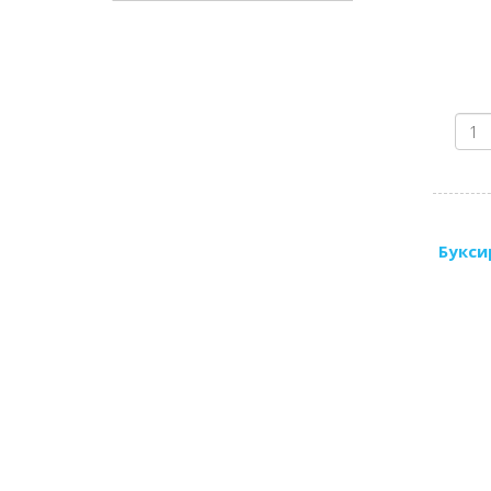
Букси