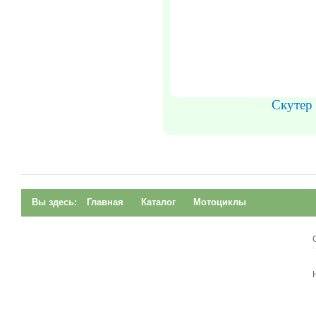
Скутер 
Вы здесь:
Главная
Каталог
Мотоциклы