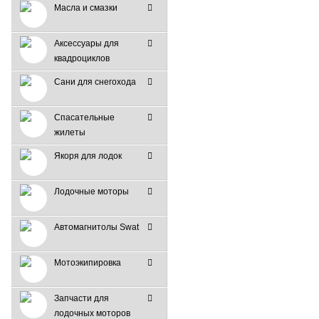
Масла и смазки
Аксессуары для
квадроциклов
Сани для снегохода
Спасательные
жилеты
Якоря для лодок
Лодочные моторы
Автомагнитолы Swat
Мотоэкипировка
Запчасти для
лодочных моторов