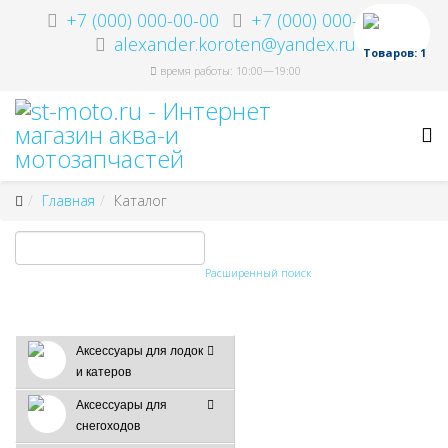
+7 (000) 000-00-00
+7 (000) 000-00-00
alexander.koroten@yandex.ru
Товаров: 1
время работы: 10:00—19:00
Главная
Каталог
Расширенный поиск
Аксессуары для лодок
и катеров
Аксессуары для
снегоходов