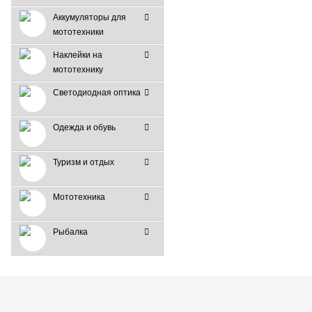
Аккумуляторы для
мототехники
Наклейки на
мототехнику
Светодиодная оптика
Одежда и обувь
Туризм и отдых
Мототехника
Рыбалка