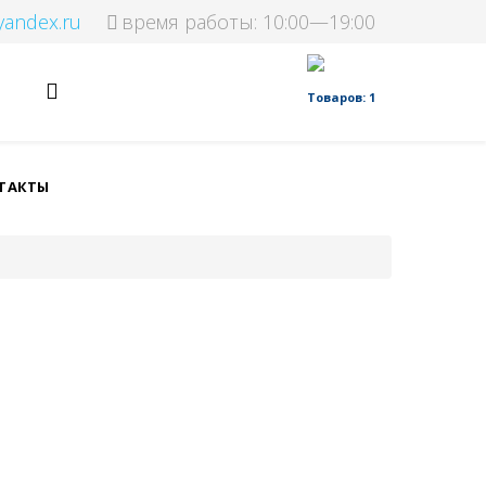
yandex.ru
время работы: 10:00—19:00
Товаров: 1
ТАКТЫ