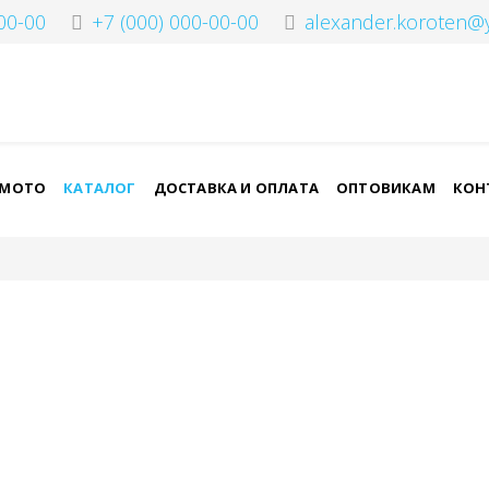
00-00
+7 (000) 000-00-00
alexander.koroten@
-МОТО
КАТАЛОГ
ДОСТАВКА И ОПЛАТА
ОПТОВИКАМ
КОН