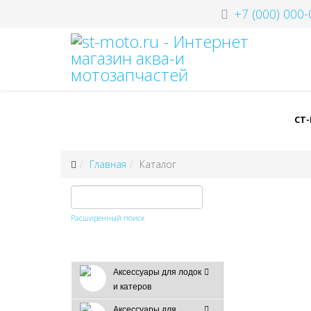
+7 (000) 000-
СТ
Главная
Каталог
Расширенный поиск
Аксессуары для лодок
и катеров
Аксессуары для