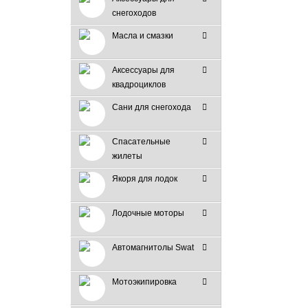
снегоходов
Масла и смазки
Аксессуары для
квадроциклов
Сани для снегохода
Спасательные
жилеты
Якоря для лодок
Лодочные моторы
Автомагнитолы Swat
Мотоэкипировка