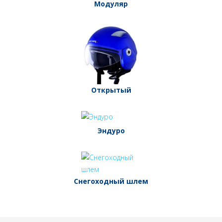
Модуляр
Открытый
Эндуро
Снегоходный шлем