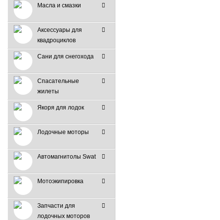
Масла и смазки
Аксессуары для
квадроциклов
Сани для снегохода
Спасательные
жилеты
Якоря для лодок
Лодочные моторы
Автомагнитолы Swat
Мотоэкипировка
Запчасти для
лодочных моторов