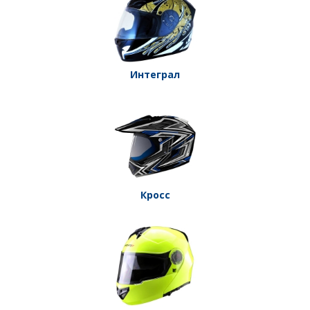
Интеграл
Кросс