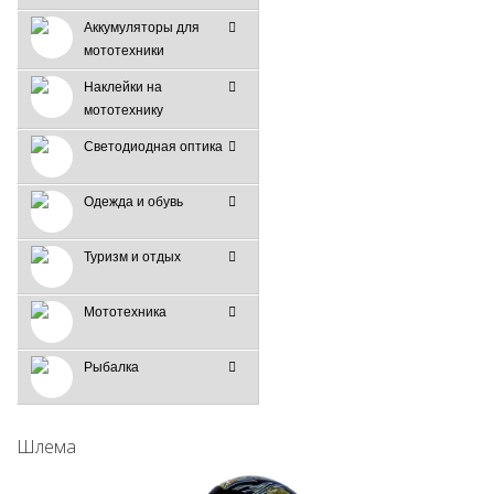
Аккумуляторы для
мототехники
Наклейки на
мототехнику
Светодиодная оптика
Одежда и обувь
Туризм и отдых
Мототехника
Рыбалка
Шлема