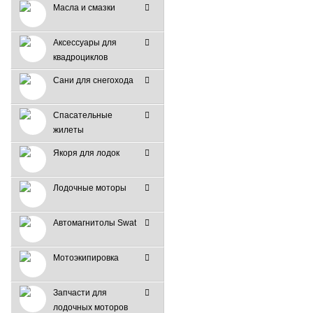
Масла и смазки
Аксессуары для
квадроциклов
Сани для снегохода
Спасательные
жилеты
Якоря для лодок
Лодочные моторы
Автомагнитолы Swat
Мотоэкипировка
Запчасти для
лодочных моторов