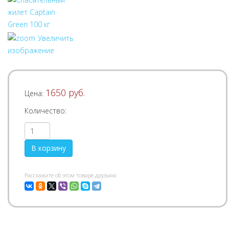
Увеличить
изображение
1650 руб.
Цена:
Количество:
Pасскажите об этом товаре друзьям: