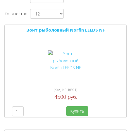
Количество:
Зонт рыболовный Norfin LEEDS NF
(Код:
NF-10901
)
4500 руб.
Купить