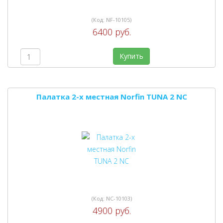
(Код:
NF-10105
)
6400 руб.
Купить
Палатка 2-х местная Norfin TUNA 2 NC
(Код:
NC-10103
)
4900 руб.