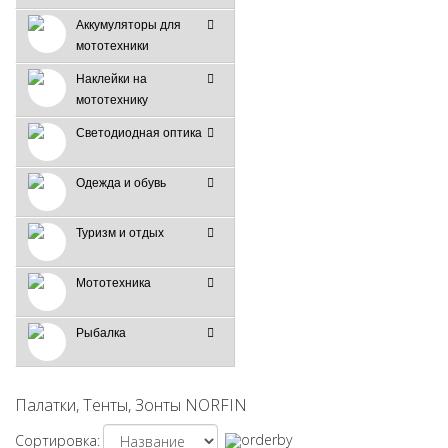
Аккумуляторы для
мототехники
Наклейки на
мототехнику
Светодиодная оптика
Одежда и обувь
Туризм и отдых
Мототехника
Рыбалка
Палатки, Тенты, Зонты NORFIN
Сортировка: