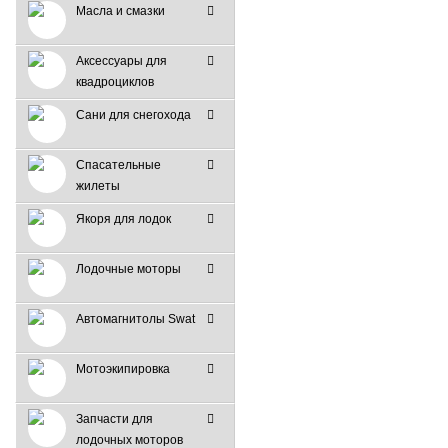
Масла и смазки
Аксессуары для
квадроциклов
Сани для снегохода
Спасательные
жилеты
Якоря для лодок
Лодочные моторы
Автомагнитолы Swat
Мотоэкипировка
Запчасти для
лодочных моторов