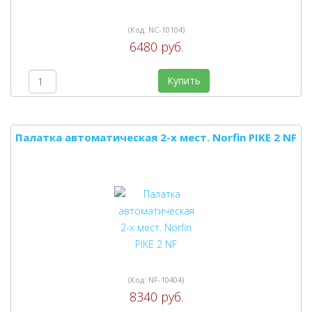
(Код:
NC-10104
)
6480 руб.
Купить
Палатка автоматическая 2-х мест. Norfin PIKE 2 NF
(Код:
NF-10404
)
8340 руб.