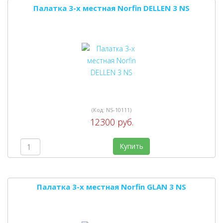
Палатка 3-х местная Norfin DELLEN 3 NS
(Код:
NS-10111
)
12300 руб.
Купить
Палатка 3-х местная Norfin GLAN 3 NS