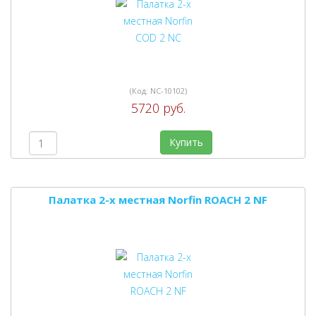
(Код:
NC-10102
)
5720 руб.
Купить
Палатка 2-х местная Norfin ROACH 2 NF