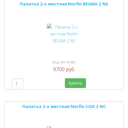
Палатка 2-х местная Norfin BEGNA 2 NS
(Код:
NS-10108
)
9700 руб.
Купить
Палатка 2-х местная Norfin COD 2 NC