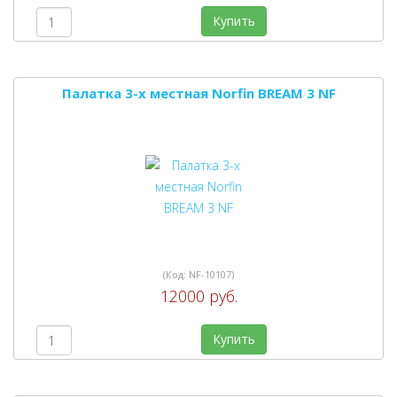
Купить
Палатка 3-х местная Norfin BREAM 3 NF
(Код:
NF-10107
)
12000 руб.
Купить