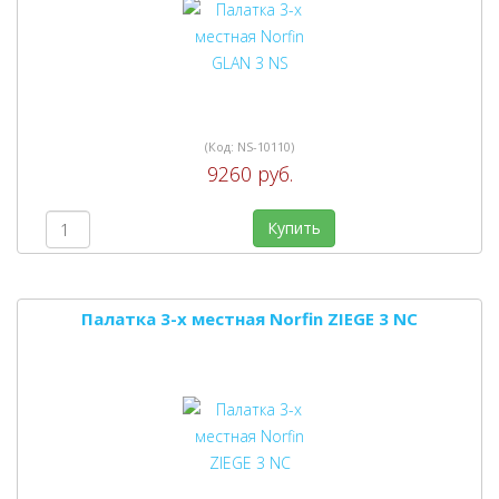
(Код:
NS-10110
)
9260 руб.
Купить
Палатка 3-х местная Norfin ZIEGE 3 NC