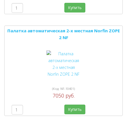
Купить
Палатка автоматическая 2-х местная Norfin ZOPE
2 NF
(Код:
NF-10401
)
7050 руб.
Купить