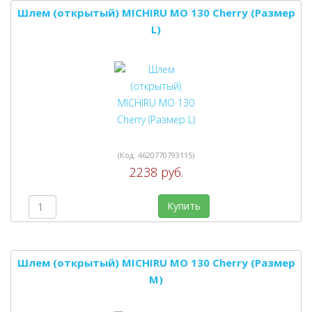
Шлем (открытый) MICHIRU MO 130 Cherry (Размер
L)
(Код:
4620770793115
)
2238 руб.
Купить
Шлем (открытый) MICHIRU MO 130 Cherry (Размер
M)