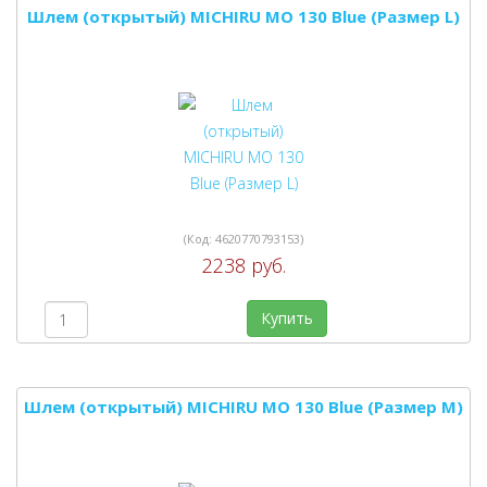
Шлем (открытый) MICHIRU MO 130 Blue (Размер L)
(Код:
4620770793153
)
2238 руб.
Купить
Шлем (открытый) MICHIRU MO 130 Blue (Размер M)