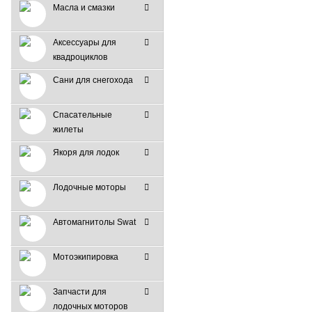
Масла и смазки
Аксессуары для
квадроциклов
Сани для снегохода
Спасательные
жилеты
Якоря для лодок
Лодочные моторы
Автомагнитолы Swat
Мотоэкипировка
Запчасти для
лодочных моторов