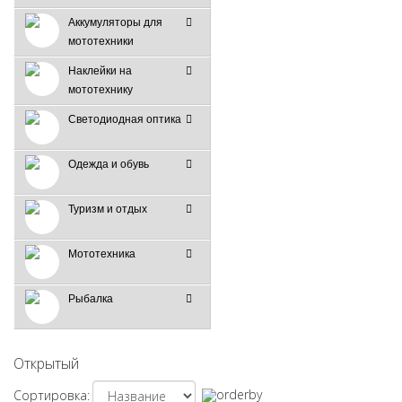
Аккумуляторы для
мототехники
Наклейки на
мототехнику
Светодиодная оптика
Одежда и обувь
Туризм и отдых
Мототехника
Рыбалка
Открытый
Сортировка: