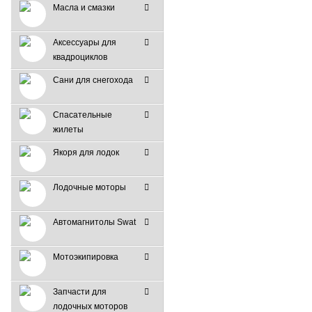
Масла и смазки
Аксессуары для
квадроциклов
Сани для снегохода
Спасательные
жилеты
Якоря для лодок
Лодочные моторы
Автомагнитолы Swat
Мотоэкипировка
Запчасти для
лодочных моторов