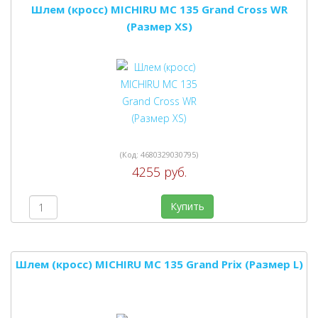
Шлем (кросс) MICHIRU MC 135 Grand Cross WR
(Размер XS)
(Код:
4680329030795
)
4255 руб.
Купить
Шлем (кросс) MICHIRU MC 135 Grand Prix (Размер L)