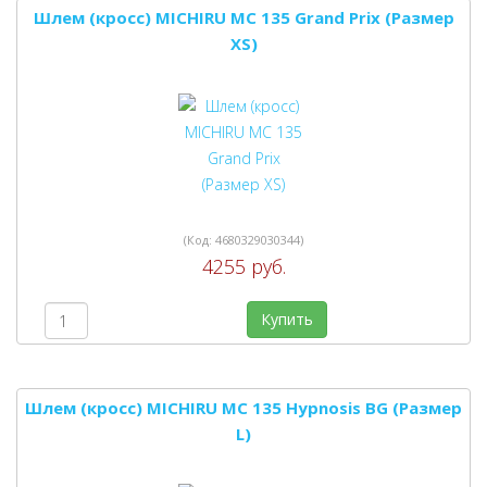
Шлем (кросс) MICHIRU MC 135 Grand Prix (Размер
XS)
(Код:
4680329030344
)
4255 руб.
Купить
Шлем (кросс) MICHIRU MC 135 Hypnosis BG (Размер
L)