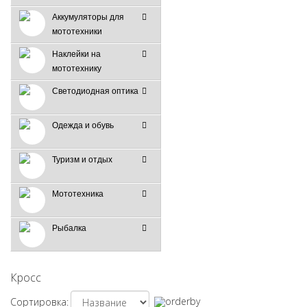
Аккумуляторы для
мототехники
Наклейки на
мототехнику
Светодиодная оптика
Одежда и обувь
Туризм и отдых
Мототехника
Рыбалка
Кросс
Сортировка: