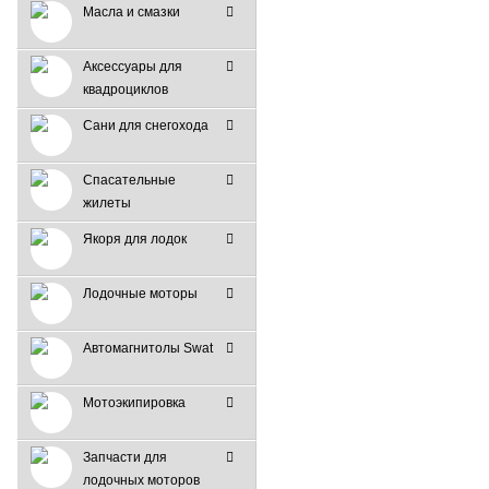
Масла и смазки
Аксессуары для
квадроциклов
Сани для снегохода
Спасательные
жилеты
Якоря для лодок
Лодочные моторы
Автомагнитолы Swat
Мотоэкипировка
Запчасти для
лодочных моторов