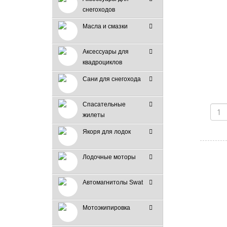
снегоходов
Масла и смазки
Аксессуары для
квадроциклов
Сани для снегохода
Спасательные
жилеты
Якоря для лодок
Лодочные моторы
Автомагнитолы Swat
Мотоэкипировка