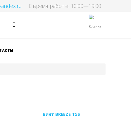
yandex.ru
время работы: 10:00—19:00
Корзина
ТАКТЫ
Винт BREEZE T5S