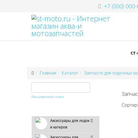
+7 (000) 000-
СТ
Главная
Каталог
Запчасти для лодочных 
Запчас
Расширенный поиск
Сортир
Аксессуары для лодок
и катеров
Аксессуары для