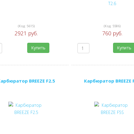
(Код:
5615
)
(Код:
5586
)
2921 руб.
760 руб.
Купить
Купить
Карбюратор BREEZE F2.5
Карбюратор BREEZE 