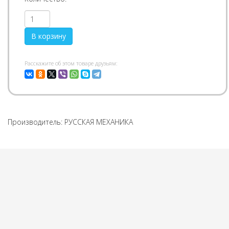
Pасскажите об этом товаре друзьям:
Производитель:
РУССКАЯ МЕХАНИКА