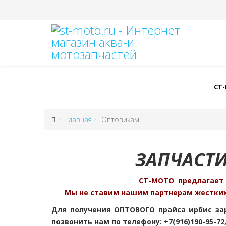
СТ
Главная
Оптовикам
ЗАПЧАСТ
СТ-МОТО предлагает 
Мы не ставим нашим партнерам жестких 
Для получения ОПТОВОГО прайса ирбис за
позвонить нам по телефону: +7(916)190-95-7